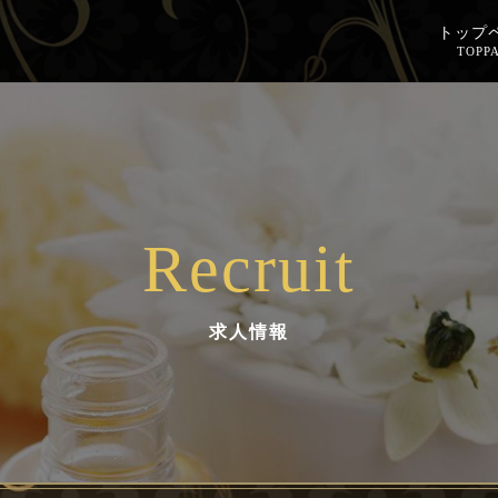
トップ
TOPP
Recruit
求人情報