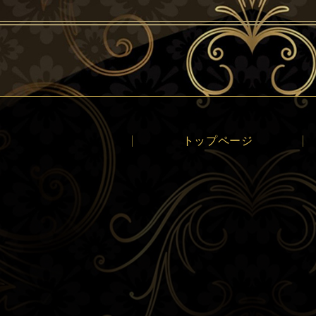
トップページ