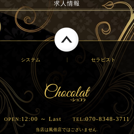
求人情報
システム
セラピスト
12:00 ～ Last
070-8348-3711
OPEN:
TEL:
当店は風俗店ではございません.