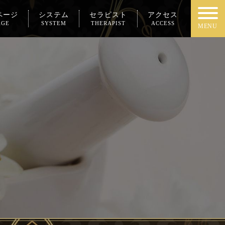
ページ
システム
セラピスト
アクセス
AGE
SYSTEM
THERAPIST
ACCESS
MENU