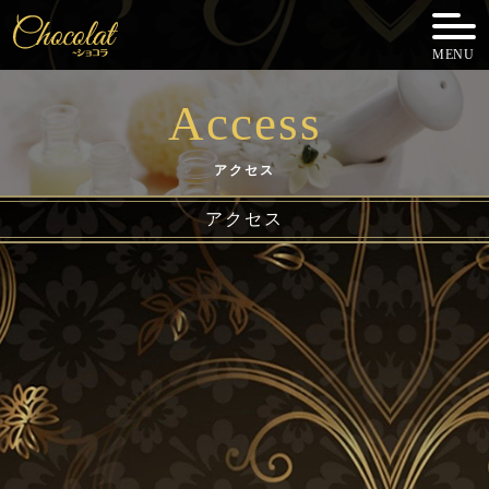
MENU
Access
アクセス
アクセス